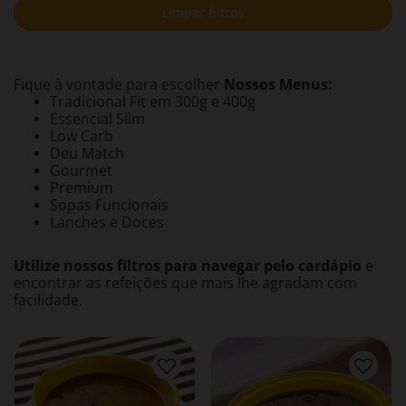
Limpar filtros
Fique à vontade para escolher
Nossos Menus:
Tradicional Fit em 300g e 400g
Essencial Slim
​Low Carb
​Deu Match
Gourmet
​Premium
Sopas Funcionais
Lanches e Doces
Utilize nossos filtros para navegar pelo cardápio
e
encontrar as refeições que mais lhe agradam com
facilidade.