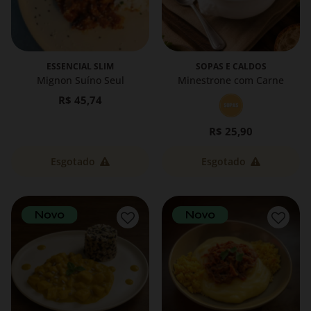
ESSENCIAL SLIM
SOPAS E CALDOS
Mignon Suíno Seul
Minestrone com Carne
R$ 45,74
R$ 25,90
Esgotado
Esgotado