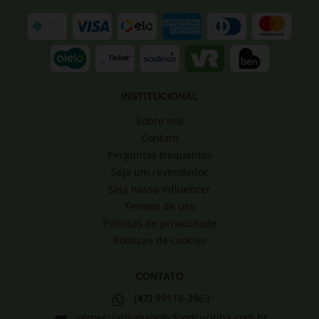
INSTITUCIONAL
Sobre nós
Contato
Perguntas frequentes
Seja um revendedor
Seja nosso Influencer
Termos de uso
Políticas de privacidade
Políticas de cookies
CONTATO
(47)
99118-2963
comercial@anabolicfoodcuritiba.com.br