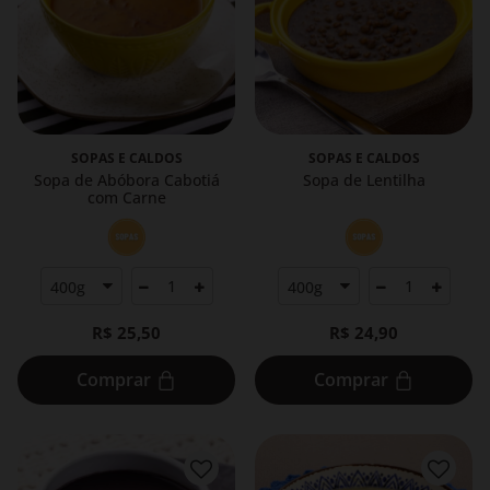
SOPAS E CALDOS
SOPAS E CALDOS
Sopa de Abóbora Cabotiá
Sopa de Lentilha
com Carne
R$ 25,50
R$ 24,90
Comprar
Comprar