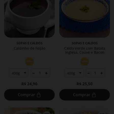
SOPAS E CALDOS
SOPAS E CALDOS
Caldinho de Feijão
Caldo Verde com Batata
Inglesa, Couve e Bacon
R$ 24,90
R$ 25,50
Comprar
Comprar