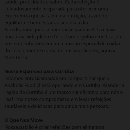
saúde, praticidade e sabor. Cada refeição é
cuidadosamente preparada para oferecer uma
experiência que vai além da nutrição, trazendo
equilíbrio e bem-estar ao seu dia a dia.
Acreditamos que a alimentação saudável é a chave
para uma vida plena e feliz. Com orgulho e dedicação,
nos empenhamos em uma missão especial de cuidar
do corpo, mente e alma de nossos clientes, aqui na
Mãe Terra.
Nossa Expansão para Curitiba
Estamos entusiasmados em compartilhar que a
Anabolic Food já está operando em Curitiba! Atender a
região de Curitiba é um marco significativo para nós e
reafirma nosso compromisso em levar refeições
saudáveis e deliciosas para ainda mais pessoas.
O Que Nos Move
Nossa paixão é criar refeições com alimentos