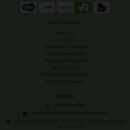
INSTITUCIONAL
Sobre nós
Contato
Perguntas frequentes
Seja um revendedor
Seja nosso Influencer
Termos de uso
Políticas de privacidade
Políticas de cookies
CONTATO
(47)
99118-2963
comercial@anabolicfoodcuritiba.com.br
Av. Cândido Hartmann, 1086| loja 4 - Bigorrilho, Curitiba
- PR, 82025-272