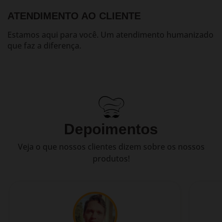
ATENDIMENTO AO CLIENTE
Estamos aqui para você. Um atendimento humanizado
que faz a diferença.
Depoimentos
Veja o que nossos clientes dizem sobre os nossos
produtos!