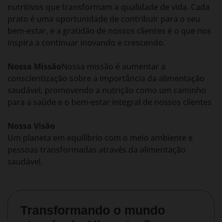
nutritivos que transformam a qualidade de vida. Cada
prato é uma oportunidade de contribuir para o seu
bem-estar, e a gratidão de nossos clientes é o que nos
inspira a continuar inovando e crescendo.
Nossa Missão
Nossa missão é aumentar a
conscientização sobre a importância da alimentação
saudável, promovendo a nutrição como um caminho
para a saúde e o bem-estar integral de nossos clientes
Nossa Visão
Um planeta em equilíbrio com o meio ambiente e
pessoas transformadas através da alimentação
saudável.
Transformando o mundo