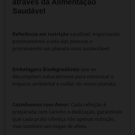
através da Alimentação
Saudável
Referência em nutrição
saudável, impactando
positivamente a vida das pessoas e
promovendo um planeta mais sustentável.
Embalagens Biodegradáveis
que se
decompõem naturalmente para minimizar o
impacto ambiental e cuidar do nosso planeta.
Cozinhamos com Amor:
Cada refeição é
preparada com carinho e dedicação, garantindo
que cada prato ofereça não apenas nutrição,
mas também um toque de afeto.