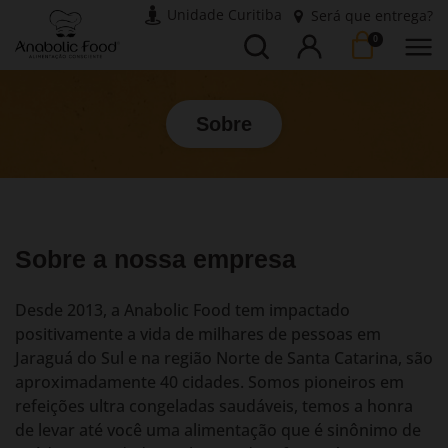
Unidade Curitiba
Será que entrega?
Busca
Entrar
0
Sobre
Sobre a nossa empresa
Desde 2013, a Anabolic Food tem impactado
positivamente a vida de milhares de pessoas em
Jaraguá do Sul e na região Norte de Santa Catarina, são
aproximadamente 40 cidades. Somos pioneiros em
refeições ultra congeladas saudáveis, temos a honra
de levar até você uma alimentação que é sinônimo de