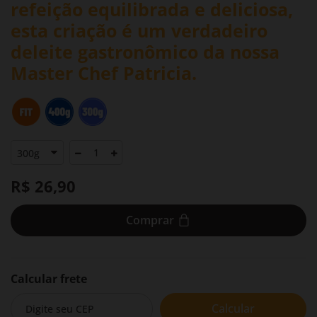
refeição equilibrada e deliciosa,
esta criação é um verdadeiro
deleite gastronômico da nossa
Master Chef Patricia.
R$ 26,90
Comprar
Calcular frete
Calcular