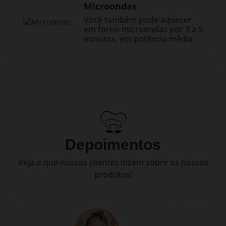
Microondas
Você também pode aquecer
em forno microondas por 3 a 5
minutos, em potência média.
Depoimentos
Veja o que nossos clientes dizem sobre os nossos
produtos!