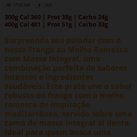
FT05300
360
300g Cal 360 | Prot 38g | Carbo 24g
400g Cal 481 | Prot 51g | Carbo 33g
Surpreenda seu paladar com o
nosso Frango ao Molho Romesco
com Massa Integral, uma
combinação perfeita de sabores
intensos e ingredientes
saudáveis. Este prato une o sabor
robusto do frango com o
molho
romesco de inspiração
mediterrânea
, servido sobre uma
cama de massa integral al dente.
Ideal para quem busca uma