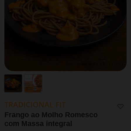
TRADICIONAL FIT
Frango ao Molho Romesco
com Massa integral