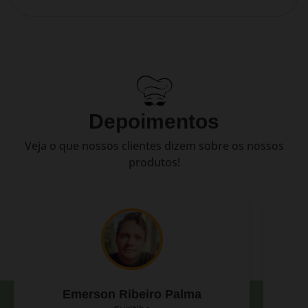
Depoimentos
Veja o que nossos clientes dizem sobre os nossos
produtos!
Emerson Ribeiro Palma